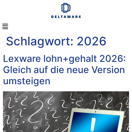
Schlagwort:
2026
Lexware lohn+gehalt 2026:
Gleich auf die neue Version
umsteigen