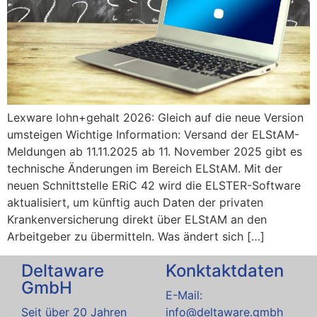
Lexware lohn+gehalt 2026: Gleich auf die neue Version
umsteigen Wichtige Information: Versand der ELStAM-
Meldungen ab 11.11.2025 ab 11. November 2025 gibt es
technische Änderungen im Bereich ELStAM. Mit der
neuen Schnittstelle ERiC 42 wird die ELSTER-Software
aktualisiert, um künftig auch Daten der privaten
Krankenversicherung direkt über ELStAM an den
Arbeitgeber zu übermitteln. Was ändert sich […]
Deltaware
Konktaktdaten
GmbH
E-Mail:
Seit über 20 Jahren
info@deltaware.gmbh