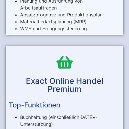
Planung und Ausführung von
Arbeitsaufträgen
Absatzprognose und Produktionsplan
Materialbedarfsplanung (MRP)
WMS und Fertigungssteuerung
Exact Online Handel
Premium
Top-Funktionen
Buchhaltung (einschließlich DATEV-
Unterstützung)