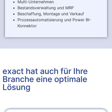
Multi-Unternehmen
Bestandsverwaltung und MRP
Beschaffung, Montage und Verkauf
Prozessautomatisierung und Power BI-
Konnektor
exact hat auch für Ihre
Branche eine optimale
Lösung