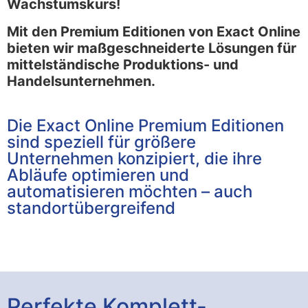
Wachstumskurs!
Mit den Premium Editionen von Exact Online
bieten wir maßgeschneiderte Lösungen für
mittelständische Produktions- und
Handelsunternehmen.
Die Exact Online Premium Editionen
sind speziell für größere
Unternehmen konzipiert, die ihre
Abläufe optimieren und
automatisieren möchten – auch
standortübergreifend
Perfekte Komplett-