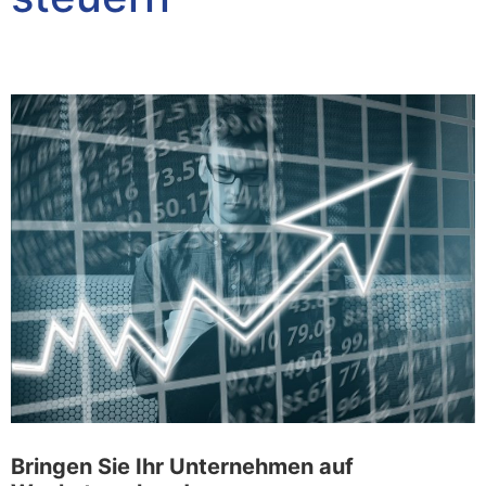
Bringen Sie Ihr Unternehmen auf