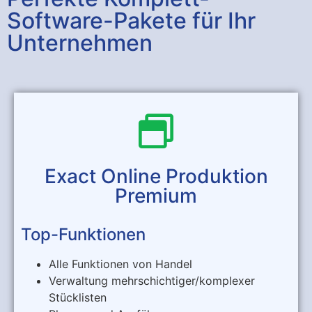
Software-Pakete für Ihr
Unternehmen
Exact Online Produktion
Premium
Top-Funktionen
Alle Funktionen von Handel
Verwaltung mehrschichtiger/komplexer
Stücklisten