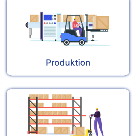
Produktion