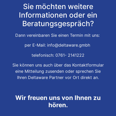
Sie möchten weitere
Informationen oder ein
Beratungsgespräch?
Dann vereinbaren Sie einen Termin mit uns:
per E-Mail: info@deltaware.gmbh
telefonisch: 0761-
2141222
Sie können uns auch über das
Kontaktformular
eine Mitteilung zusenden oder sprechen Sie
Ihren
Deltaware Partner vor Ort
direkt an.
Wir freuen uns von Ihnen zu
hören.