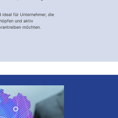
 ideal für Unternehmer, die
chöpfen und aktiv
rantreiben möchten.