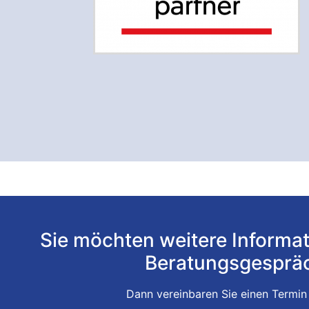
Sie möchten weitere Informat
Beratungsgesprä
Dann vereinbaren Sie einen Termin