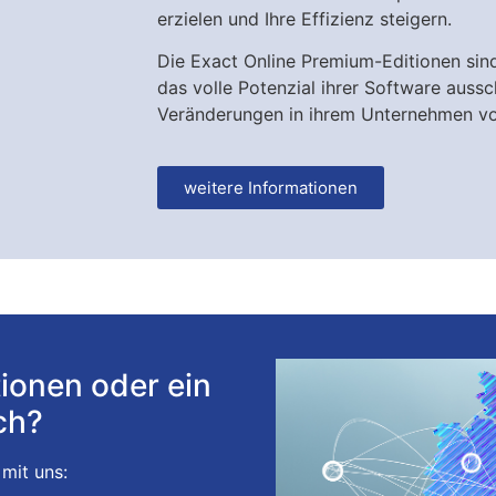
erzielen und Ihre Effizienz steigern.
Die Exact Online Premium-Editionen sind
das volle Potenzial ihrer Software auss
Veränderungen in ihrem Unternehmen vo
weitere Informationen
ionen oder ein
ch?
 mit uns: