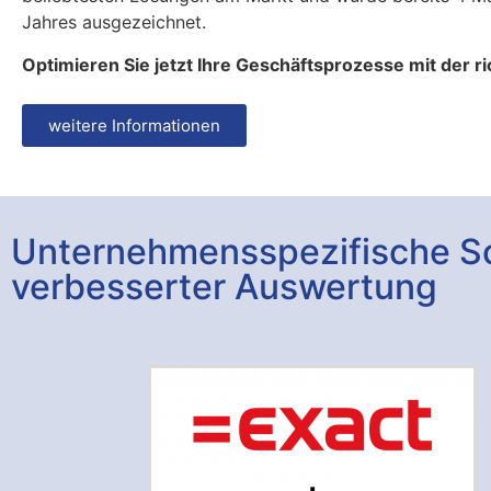
Jahres ausgezeichnet.
Optimieren Sie jetzt Ihre Geschäftsprozesse mit der r
weitere Informationen
Unternehmensspezifische So
verbesserter Auswertung