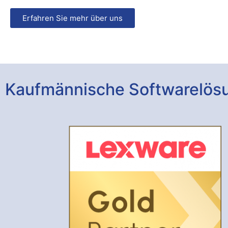
Erfahren Sie mehr über uns
Kaufmännische Softwarelös