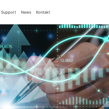
& Support
News
Kontakt