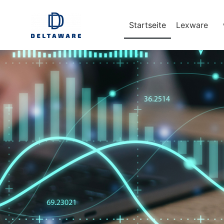
Startseite
Lexware