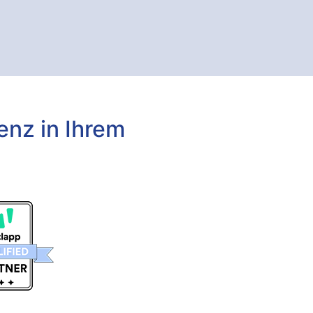
enz in Ihrem